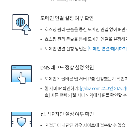
도메인 연결 설정 여부 확인
호스팅 관리 콘솔을 통한 도메인 연결 없이 IP만
호스팅 관리 콘솔을 통해 도메인 연결을 설정해 
도메인 연결 신청 방법은
[도메인 연결/해지하기
DNS 레코드 정상 설정 확인
도메인에 올바른 웹 서버 IP를 설정했는지 확인
웹 서버 IP 확인하기:
[gabia.com 로그인 > M
솔] 버튼 클릭 > [웹 서버 > IP]에서 IP를 확인할 
접근 IP 차단 설정 여부 확인
IP 접근이 차단된 경우 사이트에 접속할 수 없습