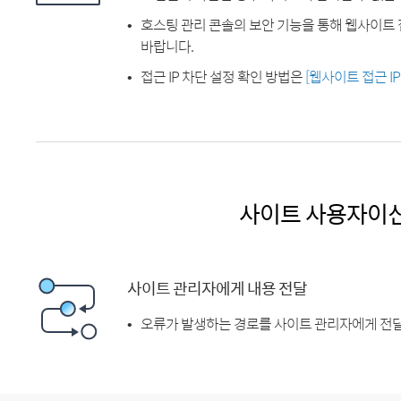
호스팅 관리 콘솔의 보안 기능을 통해 웹사이트 
바랍니다.
접근 IP 차단 설정 확인 방법은
[웹사이트 접근 I
사이트 사용자이
사이트 관리자에게 내용 전달
오류가 발생하는 경로를 사이트 관리자에게 전달