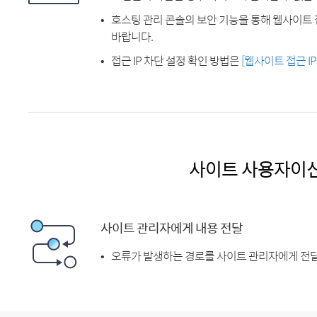
호스팅 관리 콘솔의 보안 기능을 통해 웹사이트 
바랍니다.
접근 IP 차단 설정 확인 방법은
[웹사이트 접근 I
사이트 사용자이
사이트 관리자에게 내용 전달
오류가 발생하는 경로를 사이트 관리자에게 전달