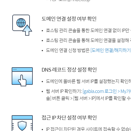
도메인 연결 설정 여부 확인
호스팅 관리 콘솔을 통한 도메인 연결 없이 IP만
호스팅 관리 콘솔을 통해 도메인 연결을 설정해 
도메인 연결 신청 방법은
[도메인 연결/해지하기
DNS 레코드 정상 설정 확인
도메인에 올바른 웹 서버 IP를 설정했는지 확인
웹 서버 IP 확인하기:
[gabia.com 로그인 > M
솔] 버튼 클릭 > [웹 서버 > IP]에서 IP를 확인할 
접근 IP 차단 설정 여부 확인
IP 접근이 차단된 경우 사이트에 접속할 수 없습