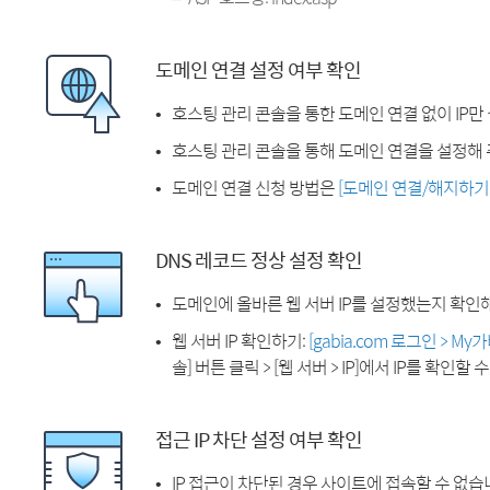
도메인 연결 설정 여부 확인
호스팅 관리 콘솔을 통한 도메인 연결 없이 IP만
호스팅 관리 콘솔을 통해 도메인 연결을 설정해 
도메인 연결 신청 방법은
[도메인 연결/해지하기
DNS 레코드 정상 설정 확인
도메인에 올바른 웹 서버 IP를 설정했는지 확인
웹 서버 IP 확인하기:
[gabia.com 로그인 > M
솔] 버튼 클릭 > [웹 서버 > IP]에서 IP를 확인할 
접근 IP 차단 설정 여부 확인
IP 접근이 차단된 경우 사이트에 접속할 수 없습