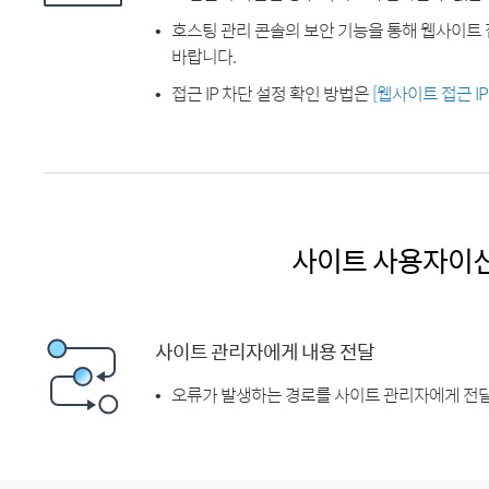
호스팅 관리 콘솔의 보안 기능을 통해 웹사이트 
바랍니다.
접근 IP 차단 설정 확인 방법은
[웹사이트 접근 I
사이트 사용자이
사이트 관리자에게 내용 전달
오류가 발생하는 경로를 사이트 관리자에게 전달