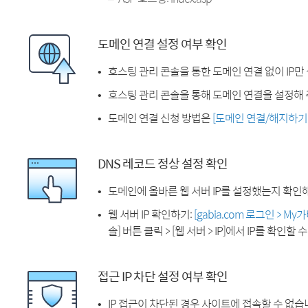
도메인 연결 설정 여부 확인
호스팅 관리 콘솔을 통한 도메인 연결 없이 IP만
호스팅 관리 콘솔을 통해 도메인 연결을 설정해 
도메인 연결 신청 방법은
[도메인 연결/해지하기
DNS 레코드 정상 설정 확인
도메인에 올바른 웹 서버 IP를 설정했는지 확인
웹 서버 IP 확인하기:
[gabia.com 로그인 > M
솔] 버튼 클릭 > [웹 서버 > IP]에서 IP를 확인할 
접근 IP 차단 설정 여부 확인
IP 접근이 차단된 경우 사이트에 접속할 수 없습