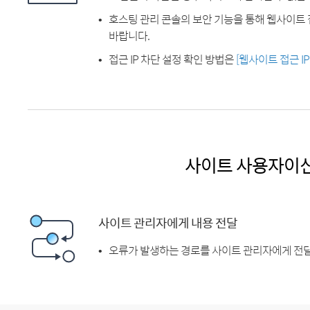
호스팅 관리 콘솔의 보안 기능을 통해 웹사이트 
바랍니다.
접근 IP 차단 설정 확인 방법은
[웹사이트 접근 I
사이트 사용자이
사이트 관리자에게 내용 전달
오류가 발생하는 경로를 사이트 관리자에게 전달