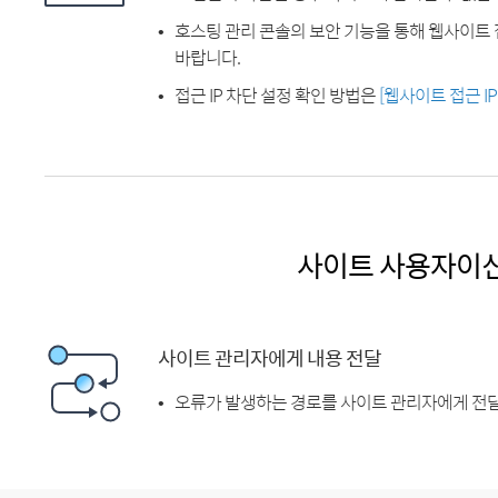
호스팅 관리 콘솔의 보안 기능을 통해 웹사이트 
바랍니다.
접근 IP 차단 설정 확인 방법은
[웹사이트 접근 I
사이트 사용자이
사이트 관리자에게 내용 전달
오류가 발생하는 경로를 사이트 관리자에게 전달