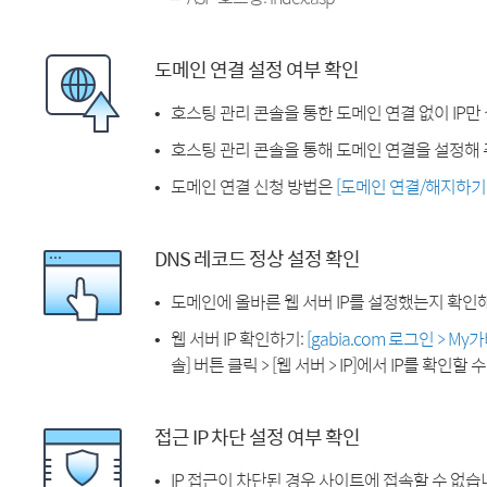
도메인 연결 설정 여부 확인
호스팅 관리 콘솔을 통한 도메인 연결 없이 IP만
호스팅 관리 콘솔을 통해 도메인 연결을 설정해 
도메인 연결 신청 방법은
[도메인 연결/해지하기
DNS 레코드 정상 설정 확인
도메인에 올바른 웹 서버 IP를 설정했는지 확인
웹 서버 IP 확인하기:
[gabia.com 로그인 > M
솔] 버튼 클릭 > [웹 서버 > IP]에서 IP를 확인할 
접근 IP 차단 설정 여부 확인
IP 접근이 차단된 경우 사이트에 접속할 수 없습