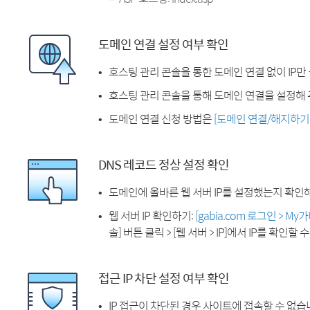
도메인 연결 설정 여부 확인
호스팅 관리 콘솔을 통한 도메인 연결 없이 IP만
호스팅 관리 콘솔을 통해 도메인 연결을 설정해 
도메인 연결 신청 방법은
[도메인 연결/해지하기
DNS 레코드 정상 설정 확인
도메인에 올바른 웹 서버 IP를 설정했는지 확인
웹 서버 IP 확인하기:
[gabia.com 로그인 > M
솔] 버튼 클릭 > [웹 서버 > IP]에서 IP를 확인할 
접근 IP 차단 설정 여부 확인
IP 접근이 차단된 경우 사이트에 접속할 수 없습