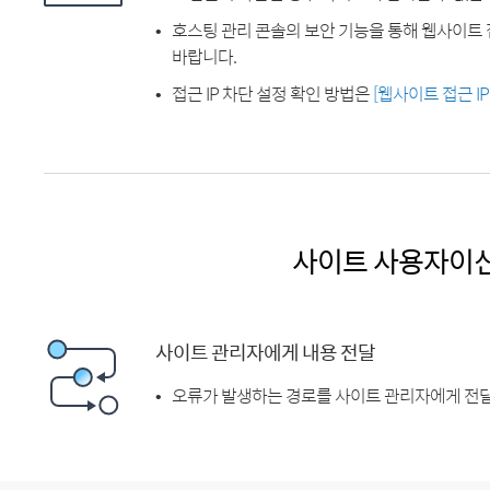
호스팅 관리 콘솔의 보안 기능을 통해 웹사이트 
바랍니다.
접근 IP 차단 설정 확인 방법은
[웹사이트 접근 I
사이트 사용자이
사이트 관리자에게 내용 전달
오류가 발생하는 경로를 사이트 관리자에게 전달