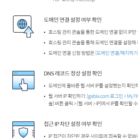
도메인 연결 설정 여부 확인
호스팅 관리 콘솔을 통한 도메인 연결 없이 IP만
호스팅 관리 콘솔을 통해 도메인 연결을 설정해 
도메인 연결 신청 방법은
[도메인 연결/해지하기
DNS 레코드 정상 설정 확인
도메인에 올바른 웹 서버 IP를 설정했는지 확인
웹 서버 IP 확인하기:
[gabia.com 로그인 > M
솔] 버튼 클릭 > [웹 서버 > IP]에서 IP를 확인할 
접근 IP 차단 설정 여부 확인
IP 접근이 차단된 경우 사이트에 접속할 수 없습