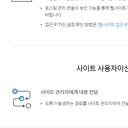
호스팅 관리 콘솔의 보안 기능을 통해 웹사이트 
바랍니다.
접근 IP 차단 설정 확인 방법은
[웹사이트 접근 I
사이트 사용자이
사이트 관리자에게 내용 전달
오류가 발생하는 경로를 사이트 관리자에게 전달