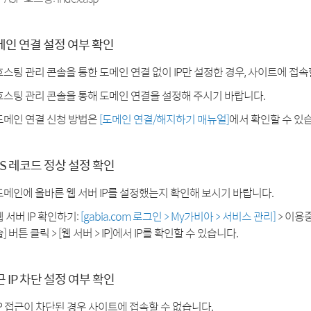
메인 연결 설정 여부 확인
호스팅 관리 콘솔을 통한 도메인 연결 없이 IP만 설정한 경우, 사이트에 접속
호스팅 관리 콘솔을 통해 도메인 연결을 설정해 주시기 바랍니다.
도메인 연결 신청 방법은
[도메인 연결/해지하기 매뉴얼]
에서 확인할 수 있
S 레코드 정상 설정 확인
도메인에 올바른 웹 서버 IP를 설정했는지 확인해 보시기 바랍니다.
웹 서버 IP 확인하기:
[gabia.com 로그인 > My가비아 > 서비스 관리]
> 이용
] 버튼 클릭 > [웹 서버 > IP]에서 IP를 확인할 수 있습니다.
 IP 차단 설정 여부 확인
IP 접근이 차단된 경우 사이트에 접속할 수 없습니다.