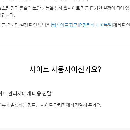
호스팅 관리 콘솔의 보안 기능을 통해 웹사이트 접근 IP 제한 설정이 되어 
바랍니다.
접근 IP 차단 설정 확인 방법은
[웹사이트 접근 IP 관리하기 매뉴얼]
에서 확인
사이트 사용자이신가요?
이트 관리자에게 내용 전달
오류가 발생하는 경로를 사이트 관리자에게 전달해 주세요.