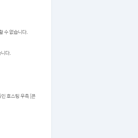
할 수 없습니다.
습니다.
중인 호스팅 우측 [콘