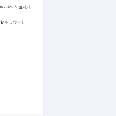
있는지 확인해 보시기
할 수 있습니다.