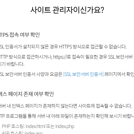
사이트 관리자이신가요?
TPS 접속 여부 확인
SSL 인증서가 설치되지 않은 경우 HTTPS 방식으로 접근할 수 없습니다.
HTTP 방식으로 접근하시거나, https://로 접속이 필요한 경우 SSL 보안서
시기 바랍니다.
SSL 보안서버 인증서 사양과 요금은
[SSL 보안서버 인증서]
페이지에서 확인
덱스 페이지 존재 여부 확인
서버 내 인덱스 페이지가 존재하지 않는다면 사이트에 접속할 수 없습니다.
FTP 프로그램을 통해 서버 내 아래 파일이 존재하는지 확인해 보시기 바랍니
PHP 호스팅: index.html 또는 index.php
ASP 호스팅: index.asp