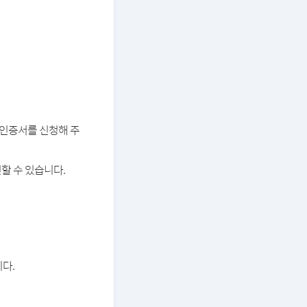
버 인증서를 신청해 주
할 수 있습니다.
다.